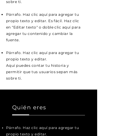
sobre ti.
Párrafo. Haz clic aquí para agregar tu
propio texto y editar. Es fácil. Haz clic
en "Editar texto" o doble clic aquí para
agregar tu contenido y cambiar la
fuente.
Párrafo. Haz clic aquí para agregar tu
propio texto y editar.
Aquí puedes contar tu historia y
permitir que tus usuarios sepan más
sobre ti.
Quién eres
Párrafo. Haz clic aquí para agregar tu
propio texto y editar.