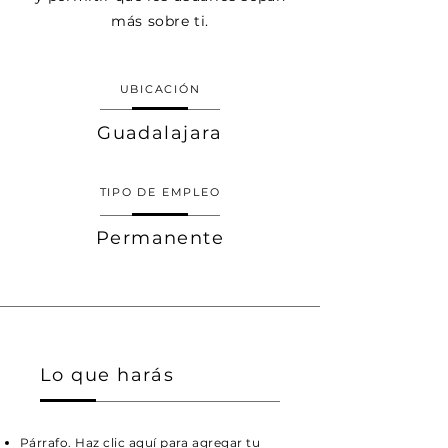
más sobre ti.
UBICACIÓN
Guadalajara
TIPO DE EMPLEO
Permanente
Lo que harás
Párrafo. Haz clic aquí para agregar tu