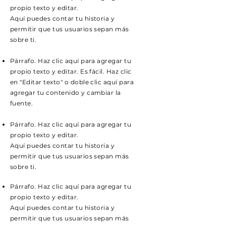
propio texto y editar.
Aquí puedes contar tu historia y
permitir que tus usuarios sepan más
sobre ti.
Párrafo. Haz clic aquí para agregar tu
propio texto y editar. Es fácil. Haz clic
en "Editar texto" o doble clic aquí para
agregar tu contenido y cambiar la
fuente.
Párrafo. Haz clic aquí para agregar tu
propio texto y editar.
Aquí puedes contar tu historia y
permitir que tus usuarios sepan más
sobre ti.
Párrafo. Haz clic aquí para agregar tu
propio texto y editar.
Aquí puedes contar tu historia y
permitir que tus usuarios sepan más