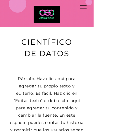
CIENTÍFICO
DE DATOS
Párrafo. Haz clic aquí para
agregar tu propio texto y
editarlo. Es fácil. Haz clic en
"Editar texto" o doble clic aquí
para agregar tu contenido y
cambiar la fuente. En este
espacio puedes contar tu historia
y permitir que los usuarios sepan